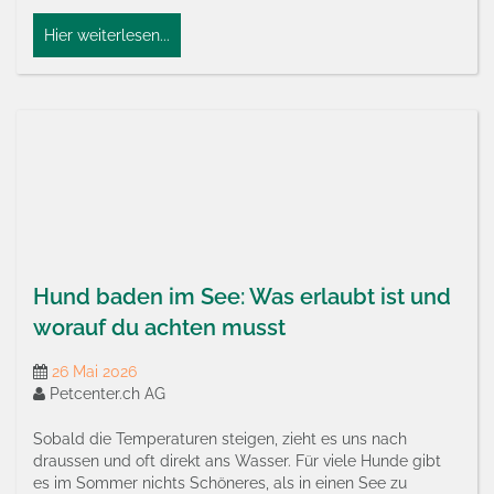
Hier weiterlesen...
Hund baden im See: Was erlaubt ist und
worauf du achten musst
26 Mai 2026
Petcenter.ch AG
Sobald die Temperaturen steigen, zieht es uns nach
draussen und oft direkt ans Wasser. Für viele Hunde gibt
es im Sommer nichts Schöneres, als in einen See zu