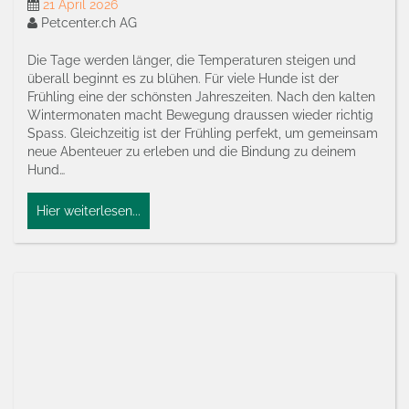
21 April 2026
Petcenter.ch AG
Die Tage werden länger, die Temperaturen steigen und
überall beginnt es zu blühen. Für viele Hunde ist der
Frühling eine der schönsten Jahreszeiten. Nach den kalten
Wintermonaten macht Bewegung draussen wieder richtig
Spass. Gleichzeitig ist der Frühling perfekt, um gemeinsam
neue Abenteuer zu erleben und die Bindung zu deinem
Hund…
Hier weiterlesen...