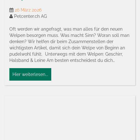
26 März 2026
Petcenter.ch AG
Oft werden wir angefragt, was man alles für den neuen
Welpen besorgen muss. Was macht Sinn? Woran soll man
denken? Wir helfen dir beim Zusammenstellen der
wichtigsten Artikel, damit sich dein Welpe von Beginn an
pudelwohl fühlt. Unterwegs mit dem Welpen: Geschirr,
Halsband & Leine Am besten entscheidest du dich…
Hier weiterlesen...