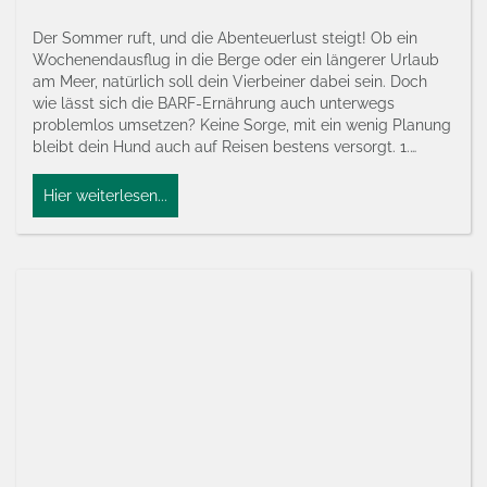
Der Sommer ruft, und die Abenteuerlust steigt! Ob ein
Wochenendausflug in die Berge oder ein längerer Urlaub
am Meer, natürlich soll dein Vierbeiner dabei sein. Doch
wie lässt sich die BARF-Ernährung auch unterwegs
problemlos umsetzen? Keine Sorge, mit ein wenig Planung
bleibt dein Hund auch auf Reisen bestens versorgt. 1.…
Hier weiterlesen...