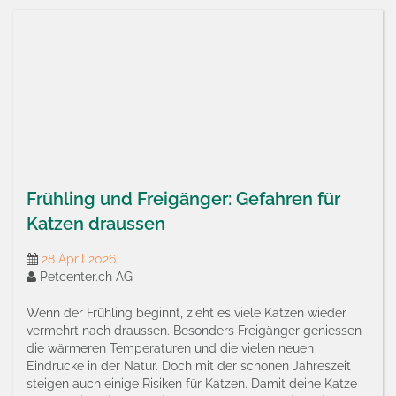
Frühling und Freigänger: Gefahren für
Katzen draussen
28 April 2026
Petcenter.ch AG
Wenn der Frühling beginnt, zieht es viele Katzen wieder
vermehrt nach draussen. Besonders Freigänger geniessen
die wärmeren Temperaturen und die vielen neuen
Eindrücke in der Natur. Doch mit der schönen Jahreszeit
steigen auch einige Risiken für Katzen. Damit deine Katze