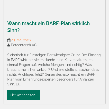
Wann macht ein BARF-Plan wirklich
Sinn?
05 Mai 2026
Petcenter.ch AG
Sicherheit für Einsteiger: Der wichtigste Grund Der Einstieg
in BARF wirft bei vielen Hunde- und Katzenhaltern erst
einmal Fragen auf. Welche Mengen sind richtig? Was
braucht mein Tier wirklich? Und wie stelle ich sicher, dass
nichts Wichtiges fehlt? Genau deshalb macht ein BARF-
Plan vom Ernährungsexperten besonders für Anfänger
Sinn. Er…
Hier weiterlesen...