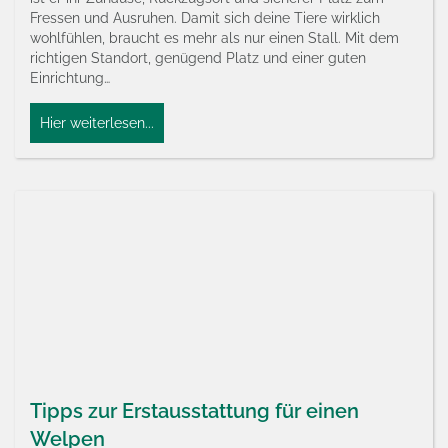
Fressen und Ausruhen. Damit sich deine Tiere wirklich
wohlfühlen, braucht es mehr als nur einen Stall. Mit dem
richtigen Standort, genügend Platz und einer guten
Einrichtung…
Hier weiterlesen...
Tipps zur Erstausstattung für einen
Welpen