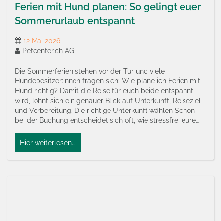
Ferien mit Hund planen: So gelingt euer
Sommerurlaub entspannt
12 Mai 2026
Petcenter.ch AG
Die Sommerferien stehen vor der Tür und viele
Hundebesitzer:innen fragen sich: Wie plane ich Ferien mit
Hund richtig? Damit die Reise für euch beide entspannt
wird, lohnt sich ein genauer Blick auf Unterkunft, Reiseziel
und Vorbereitung. Die richtige Unterkunft wählen Schon
bei der Buchung entscheidet sich oft, wie stressfrei eure…
Hier weiterlesen...