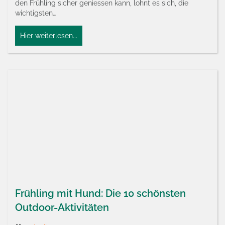
den Frühling sicher geniessen kann, lohnt es sich, die
wichtigsten…
Hier weiterlesen...
Frühling mit Hund: Die 10 schönsten
Outdoor-Aktivitäten