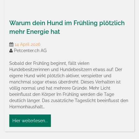
Warum dein Hund im Frühling plötzlich
mehr Energie hat
14 April 2026
Petcenter.ch AG
Sobald der Frühling beginnt, fällt vielen
Hundebesitzerinnen und Hundebesitzern etwas auf: Der
eigene Hund wirkt plötzlich aktiver, verspielter und
manchmal sogar etwas überdreht. Dieses Verhalten ist
völlig normal und hat mehrere Gründe. Mehr Licht
beeinflusst den Körper Im Frühling werden die Tage
deutlich länger. Das zusätzliche Tageslicht beeinflusst den
Hormonhaushalt…
Hier weiterlesen...