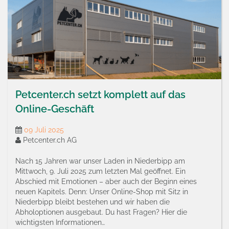
Petcenter.ch setzt komplett auf das
Online-Geschäft
09 Juli 2025
Petcenter.ch AG
Nach 15 Jahren war unser Laden in Niederbipp am
Mittwoch, 9. Juli 2025 zum letzten Mal geöffnet. Ein
Abschied mit Emotionen – aber auch der Beginn eines
neuen Kapitels. Denn: Unser Online-Shop mit Sitz in
Niederbipp bleibt bestehen und wir haben die
Abholoptionen ausgebaut. Du hast Fragen? Hier die
wichtigsten Informationen…