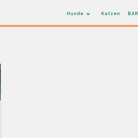
Hunde
Katzen
BAR