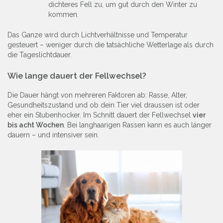
dichteres Fell zu, um gut durch den Winter zu
kommen.
Das Ganze wird durch Lichtverhältnisse und Temperatur
gesteuert – weniger durch die tatsächliche Wetterlage als durch
die Tageslichtdauer.
Wie lange dauert der Fellwechsel?
Die Dauer hängt von mehreren Faktoren ab: Rasse, Alter,
Gesundheitszustand und ob dein Tier viel draussen ist oder
eher ein Stubenhocker. Im Schnitt dauert der Fellwechsel
vier
bis acht Wochen
. Bei langhaarigen Rassen kann es auch länger
dauern – und intensiver sein.