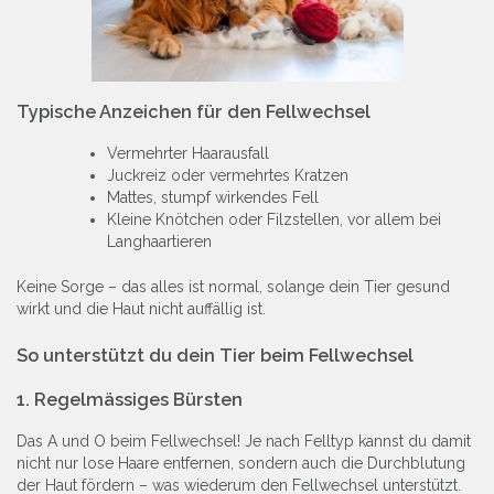
Typische Anzeichen für den Fellwechsel
Vermehrter Haarausfall
Juckreiz oder vermehrtes Kratzen
Mattes, stumpf wirkendes Fell
Kleine Knötchen oder Filzstellen, vor allem bei
Langhaartieren
Keine Sorge – das alles ist normal, solange dein Tier gesund
wirkt und die Haut nicht auffällig ist.
So unterstützt du dein Tier beim Fellwechsel
1. Regelmässiges Bürsten
Das A und O beim Fellwechsel! Je nach Felltyp kannst du damit
nicht nur lose Haare entfernen, sondern auch die Durchblutung
der Haut fördern – was wiederum den Fellwechsel unterstützt.