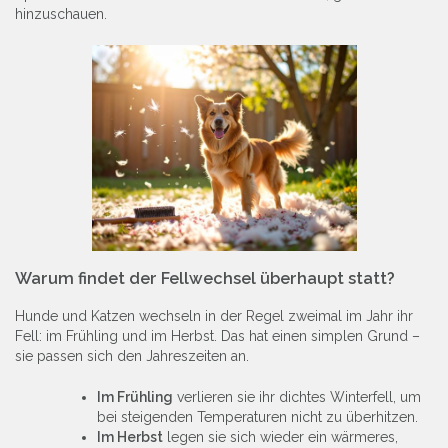
hinzuschauen.
Warum findet der Fellwechsel überhaupt statt?
Hunde und Katzen wechseln in der Regel zweimal im Jahr ihr
Fell: im Frühling und im Herbst. Das hat einen simplen Grund –
sie passen sich den Jahreszeiten an.
Im Frühling
verlieren sie ihr dichtes Winterfell, um
bei steigenden Temperaturen nicht zu überhitzen.
Im Herbst
legen sie sich wieder ein wärmeres,