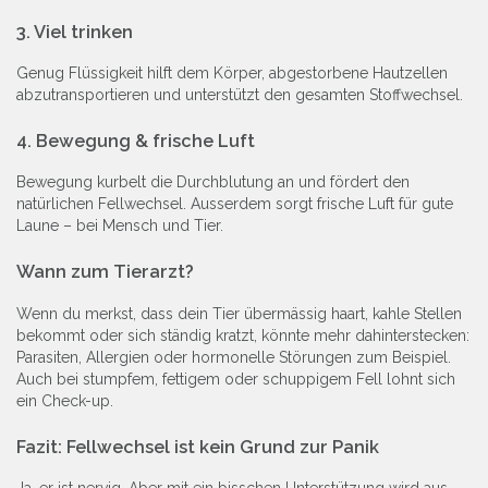
3. Viel trinken
Genug Flüssigkeit hilft dem Körper, abgestorbene Hautzellen
abzutransportieren und unterstützt den gesamten Stoffwechsel.
4. Bewegung & frische Luft
Bewegung kurbelt die Durchblutung an und fördert den
natürlichen Fellwechsel. Ausserdem sorgt frische Luft für gute
Laune – bei Mensch und Tier.
Wann zum Tierarzt?
Wenn du merkst, dass dein Tier übermässig haart, kahle Stellen
bekommt oder sich ständig kratzt, könnte mehr dahinterstecken:
Parasiten, Allergien oder hormonelle Störungen zum Beispiel.
Auch bei stumpfem, fettigem oder schuppigem Fell lohnt sich
ein Check-up.
Fazit: Fellwechsel ist kein Grund zur Panik