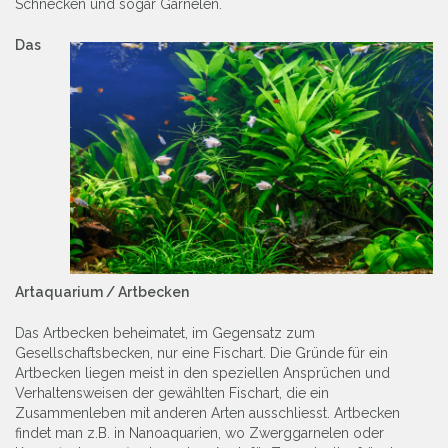
Schnecken und sogar Garnelen.
Das
Artaquarium / Artbecken
Das Artbecken beheimatet, im Gegensatz zum
Gesellschaftsbecken, nur eine Fischart. Die Gründe für ein
Artbecken liegen meist in den speziellen Ansprüchen und
Verhaltensweisen der gewählten Fischart, die ein
Zusammenleben mit anderen Arten ausschliesst. Artbecken
findet man z.B. in Nanoaquarien, wo Zwerggarnelen oder