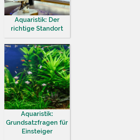
Aquaristik: Der
richtige Standort
Aquaristik:
Grundsatzfragen für
Einsteiger