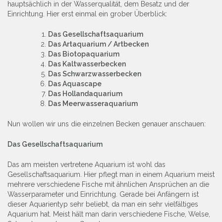
hauptsächlich in der Wasserqualität, dem Besatz und der
Einrichtung. Hier erst einmal ein grober Überblick:
Das Gesellschaftsaquarium
Das Artaquarium / Artbecken
Das Biotopaquarium
Das Kaltwasserbecken
Das Schwarzwasserbecken
Das Aquascape
Das Hollandaquarium
Das Meerwasseraquarium
Nun wollen wir uns die einzelnen Becken genauer anschauen:
Das Gesellschaftsaquarium
Das am meisten vertretene Aquarium ist wohl das
Gesellschaftsaquarium. Hier pflegt man in einem Aquarium meist
mehrere verschiedene Fische mit ähnlichen Ansprüchen an die
Wasserparameter und Einrichtung. Gerade bei Anfängern ist
dieser Aquarientyp sehr beliebt, da man ein sehr vielfältiges
Aquarium hat. Meist hält man darin verschiedene Fische, Welse,