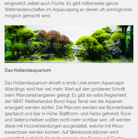
eingesetzt, selten auch Fische. Es gibt mittlerweile ganze
Weltmeisterschaften im Aquascaping an denen oft unmögliches
möglich gemacht wird.
Das Hollandaquarium
Das Hollandaquarium ähnelt in erste Linie einem Aquascape.
Allerdings wird hier viel mehr Wert auf den goldenen Schnitt
beim Pflanzenarrangieren gelegt. Es gibt ein extra Reglement
der NBAT (Netherlandse Bond Aqua Terra) wie die Aquarien
arrangiert werden dürfen. Die Pflanzen werden wie Blumenbeete
gepflanzt und klar in Höhe, Blattform- und Farbe getrennt. Rück-
und Seitenscheiben sollten nicht mehr sichtbar sein, oft werden
diese mit Holzverkleidungen ausgestattet, welche mit Moos
bewachsen werden können. Auf Steinkonstruktionen wird