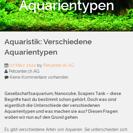
Aquarientypen
Aquaristik: Verschiedene
Aquarientypen
07 März 2024
by
Petcenter.ch AG
Petcenter.ch AG
Keine Kommentare vorhanden
Gesellschaftsaquarium, Nanocube, Scapers Tank – diese
Begriffe hast du bestimmt schon gehört. Doch was sind
eigentlich die Unterschiede der verschiedenen
Aquarientypen und was machen sie aus? Diesen Fragen
wollen wir nun auf den Grund gehen
.
Es gibt verschiedene Arten von Aquarien. Sie unterscheiden sich