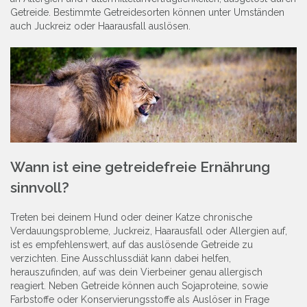
Getreide. Bestimmte Getreidesorten können unter Umständen
auch Juckreiz oder Haarausfall auslösen.
Wann ist eine getreidefreie Ernährung
sinnvoll?
Treten bei deinem Hund oder deiner Katze chronische
Verdauungsprobleme, Juckreiz, Haarausfall oder Allergien auf,
ist es empfehlenswert, auf das auslösende Getreide zu
verzichten. Eine Ausschlussdiät kann dabei helfen,
herauszufinden, auf was dein Vierbeiner genau allergisch
reagiert. Neben Getreide können auch Sojaproteine, sowie
Farbstoffe oder Konservierungsstoffe als Auslöser in Frage