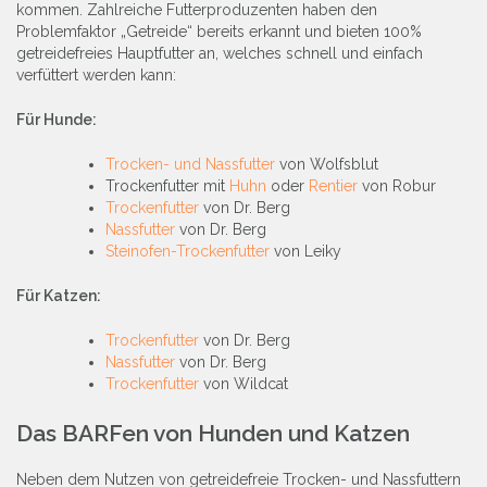
kommen. Zahlreiche Futterproduzenten haben den
Problemfaktor „Getreide“ bereits erkannt und bieten 100%
getreidefreies Hauptfutter an, welches schnell und einfach
verfüttert werden kann:
Für Hunde:
Trocken- und Nassfutter
von Wolfsblut
Trockenfutter mit
Huhn
oder
Rentier
von Robur
Trockenfutter
von Dr. Berg
Nassfutter
von Dr. Berg
Steinofen-Trockenfutter
von Leiky
Für Katzen:
Trockenfutter
von Dr. Berg
Nassfutter
von Dr. Berg
Trockenfutter
von Wildcat
Das BARFen von Hunden und Katzen
Neben dem Nutzen von getreidefreie Trocken- und Nassfuttern