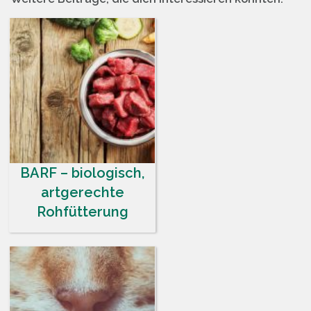
BARF – biologisch,
artgerechte
Rohfütterung