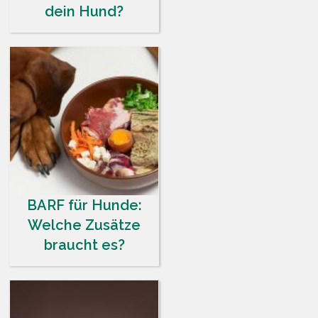
dein Hund?
BARF für Hunde:
Welche Zusätze
braucht es?