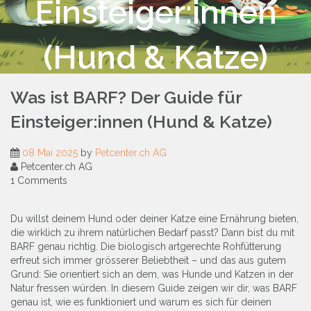
Einsteiger:innen
(Hund & Katze)
Was ist BARF? Der Guide für
Einsteiger:innen (Hund & Katze)
08 Mai 2025
by
Petcenter.ch AG
Petcenter.ch AG
1 Comments
Du willst deinem Hund oder deiner Katze eine Ernährung bieten,
die wirklich zu ihrem natürlichen Bedarf passt? Dann bist du mit
BARF genau richtig. Die biologisch artgerechte Rohfütterung
erfreut sich immer grösserer Beliebtheit – und das aus gutem
Grund: Sie orientiert sich an dem, was Hunde und Katzen in der
Natur fressen würden. In diesem Guide zeigen wir dir, was BARF
genau ist, wie es funktioniert und warum es sich für deinen