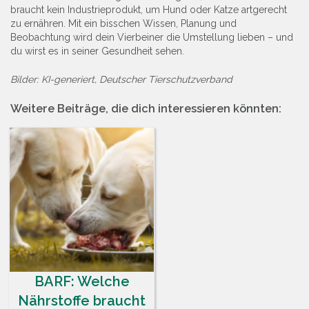
braucht kein Industrieprodukt, um Hund oder Katze artgerecht
zu ernähren. Mit ein bisschen Wissen, Planung und
Beobachtung wird dein Vierbeiner die Umstellung lieben – und
du wirst es in seiner Gesundheit sehen.
Bilder: KI-generiert, Deutscher Tierschutzverband
Weitere Beiträge, die dich interessieren könnten:
BARF: Welche
Nährstoffe braucht