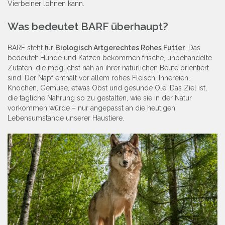
Vierbeiner lohnen kann.
Was bedeutet BARF überhaupt?
BARF steht für
Biologisch Artgerechtes Rohes Futter
. Das
bedeutet: Hunde und Katzen bekommen frische, unbehandelte
Zutaten, die möglichst nah an ihrer natürlichen Beute orientiert
sind. Der Napf enthält vor allem rohes Fleisch, Innereien,
Knochen, Gemüse, etwas Obst und gesunde Öle. Das Ziel ist,
die tägliche Nahrung so zu gestalten, wie sie in der Natur
vorkommen würde – nur angepasst an die heutigen
Lebensumstände unserer Haustiere.