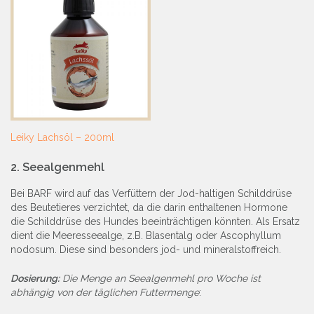
Leiky Lachsöl – 200ml
2.
Seealgenmehl
Bei BARF wird auf das Verfüttern der Jod-haltigen Schilddrüse
des Beutetieres verzichtet, da die darin enthaltenen Hormone
die Schilddrüse des Hundes beeinträchtigen könnten. Als Ersatz
dient die Meeresseealge, z.B. Blasentalg oder Ascophyllum
nodosum. Diese sind besonders jod- und mineralstoffreich.
Dosierung:
Die Menge an Seealgenmehl pro Woche ist
abhängig von der täglichen Futtermenge
: