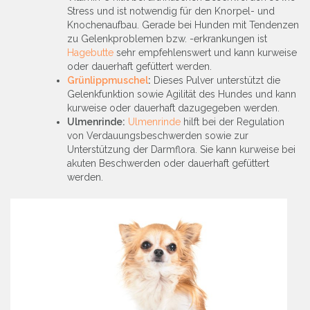
Stress und ist notwendig für den Knorpel- und
Knochenaufbau. Gerade bei Hunden mit Tendenzen
zu Gelenkproblemen bzw. -erkrankungen ist
Hagebutte
sehr empfehlenswert und kann kurweise
oder dauerhaft gefüttert werden.
Grünlippmuschel
:
Dieses Pulver unterstützt die
Gelenkfunktion sowie Agilität des Hundes und kann
kurweise oder dauerhaft dazugegeben werden.
Ulmenrinde:
Ulmenrinde
hilft bei der Regulation
von Verdauungsbeschwerden sowie zur
Unterstützung der Darmflora. Sie kann kurweise bei
akuten Beschwerden oder dauerhaft gefüttert
werden.