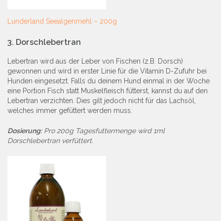
Lunderland Seealgenmehl – 200g
3.
Dorschlebertran
Lebertran wird aus der Leber von Fischen (z.B. Dorsch)
gewonnen und wird in erster Linie für die Vitamin D-Zufuhr bei
Hunden eingesetzt. Falls du deinem Hund einmal in der Woche
eine Portion Fisch statt Muskelfleisch fütterst, kannst du auf den
Lebertran verzichten. Dies gilt jedoch nicht für das Lachsöl,
welches immer gefüttert werden muss.
Dosierung:
Pro 200g Tagesfuttermenge wird 1ml
Dorschlebertran verfüttert.