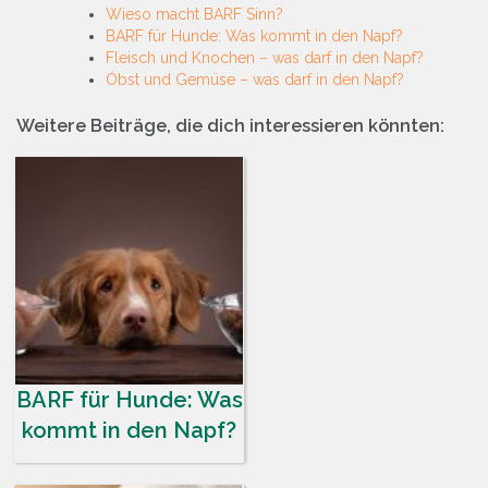
Wieso macht BARF Sinn?
BARF für Hunde: Was kommt in den Napf?
Fleisch und Knochen – was darf in den Napf?
Obst und Gemüse – was darf in den Napf?
Weitere Beiträge, die dich interessieren könnten:
BARF für Hunde: Was
kommt in den Napf?