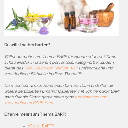
Du willst selber barfen?
Willst du mehr zum Thema BARF für Hunde erfahren? Dann
schau wieder in unserem petcenter.ch-Blog vorbei. Zudem
bietet das
BARF-Buch von Nadine Wolf
umfangreiche und
verständliche Einblicke in diese Thematik.
Du möchtest deinen Hund auch barfen? Dann erstellen dir
unsere zertifizierten Ernährungsberater mit Schwerpunkt BARF
nach Swanie Simon gerne einen ganz
persönlichen und
verständlichen BARF-Plan
.
Erfahre mehr zum Thema BARF:
Was ist BARF?