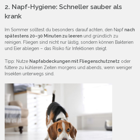
2. Napf-Hygiene: Schneller sauber als
krank
Im Sommer solltest du besonders darauf achten, den Napf
nach
spätestens 20–30 Minuten zu leeren
und gründlich zu
reinigen. Fliegen sind nicht nur lästig, sondern können Bakterien
und Eier ablegen – das Risiko für Infektionen steigt.
Tipp: Nutze
Napfabdeckungen mit Fliegenschutznetz
oder
füttere zu kühleren Zeiten morgens und abends, wenn weniger
Insekten unterwegs sind.