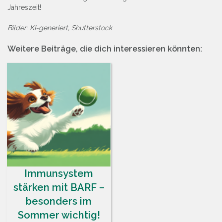
Jahreszeit!
Bilder: KI-generiert, Shutterstock
Weitere Beiträge, die dich interessieren könnten:
Immunsystem
stärken mit BARF –
besonders im
Sommer wichtig!