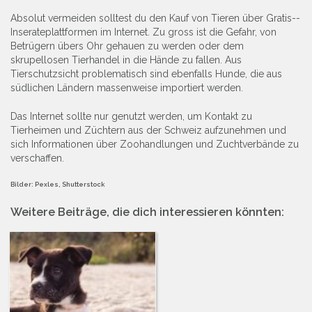
Absolut vermeiden solltest du den Kauf von Tieren über Gratis-­
Inserateplattformen im Internet. Zu gross ist die Gefahr, von
Betrügern übers Ohr gehauen zu werden oder dem
skrupellosen Tierhandel in die Hände zu fallen. Aus
Tierschutzsicht problematisch sind ebenfalls Hunde, die aus
südlichen Ländern massenweise importiert werden.
Das Internet sollte nur genutzt werden, um Kontakt zu
Tierheimen und Züchtern aus der Schweiz aufzunehmen und
sich Informationen über Zoohandlungen und Zuchtverbände zu
verschaffen.
Bilder: Pexles, Shutterstock
Weitere Beiträge, die dich interessieren könnten: