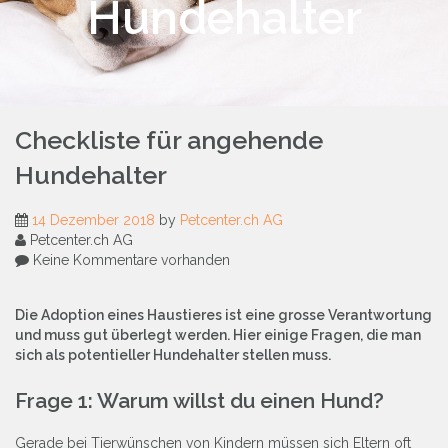
Hundehalter
Checkliste für angehende
Hundehalter
14 Dezember 2018
by
Petcenter.ch AG
Petcenter.ch AG
Keine Kommentare vorhanden
Die Adoption eines Haustieres ist eine grosse Verantwortung
und muss gut überlegt werden. Hier einige Fragen, die man
sich als potentieller
Hundehalter stellen muss.
Frage 1: Warum willst du einen Hund?
Gerade bei Tierwünschen von Kindern müssen sich Eltern oft