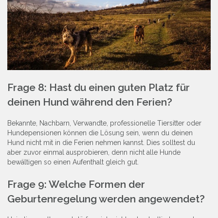
Frage 8: Hast du einen guten Platz für
deinen Hund während den Ferien?
Bekannte, Nachbarn, Verwandte, professionelle Tiersitter oder
Hundepensionen können die Lösung sein, wenn du deinen
Hund nicht mit in die Ferien nehmen kannst. Dies solltest du
aber zuvor einmal ausprobieren, denn nicht alle Hunde
bewältigen so einen Aufenthalt gleich gut.
Frage 9: Welche Formen der
Geburtenregelung werden angewendet?