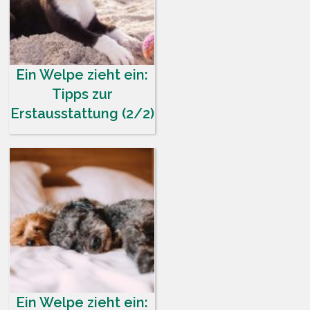
Ein Welpe zieht ein:
Tipps zur
Erstausstattung (2/2)
Ein Welpe zieht ein: