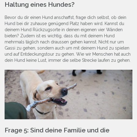
Haltung eines Hundes?
Bevor du dir einen Hund anschaffst, frage dich selbst, ob dein
Hund bei dir zuhause genügend Platz haben wird. Kannst du
deinem Hund Rückzugsorte in deinen eigenen vier Wänden
bieten? Zudem ist es wichtig, dass du mit deinem Hund
mehrmals täglich nach draussen gehen kannst. Nicht nur um
Gassi zu gehen, sondern auch um mit deinem Hund zu spielen
und auf Entdeckungstour zu gehen. Wie wir Menschen hat auch
dein Hund keine Lust, immer die selbe Strecke laufen zu gehen.
Frage 5: Sind deine Familie und die