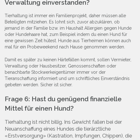
Verwaltung
einverstanden?
Tierhaltung ist immer ein Familienprojekt, daher müssen alle
Beteiligten mitziehen. Es lohnt sich, zuvor abzuklären, ob
jemand in der Familie bzw. im Haushalt Allergien gegen Hunde
oder Hundehaare hat, zum Beispiel indem du einen Hund für
eine gewissen Zeit hütest. Hunde aus Tierheimen können auch
mal für ein Probeweekend nach Hause genommen werden.
Damit es später zu keinen Härtefällen kommt, sollen Vermieter,
Verwaltung oder Hausbesitzer, Genossenschaften oder
benachbarte Stockwerkeigentümer immer vor der
Tieranschaffung informiert und um schriftliches Einverständnis
gebeten werden. Sicher ist sicher.
Frage 6: Hast du genügend finanzielle
Mittel für einen Hund?
Tierhaltung ist nicht billig. Ins Gewicht fallen bei der
Neuanschaffung eines Hundes die tierärztliche
«Erstversorgung» (Kastration, Impfungen, Chippen), die