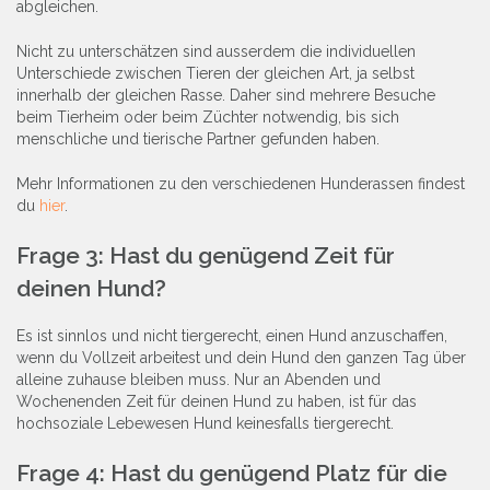
abgleichen.
Nicht zu unterschätzen sind ausserdem die individuellen
Unterschiede zwischen Tieren der gleichen Art, ja selbst
innerhalb der gleichen Rasse. Daher sind mehrere Besuche
beim Tierheim oder beim Züchter notwendig, bis sich
menschliche und tierische Partner gefunden haben.
Mehr Informationen zu den verschiedenen Hunderassen findest
du
hier
.
Frage 3: Hast du genügend Zeit für
deinen Hund?
Es ist sinnlos und nicht tiergerecht, einen Hund anzuschaffen,
wenn du Vollzeit arbeitest und dein Hund den ganzen Tag über
alleine zuhause bleiben muss. Nur an Abenden und
Wochenenden Zeit für deinen Hund zu haben, ist für das
hochsoziale Lebewesen Hund keinesfalls tiergerecht.
Frage 4: Hast du genügend Platz für die