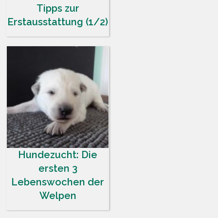
Tipps zur
Erstausstattung (1/2)
Hundezucht: Die
ersten 3
Lebenswochen der
Welpen